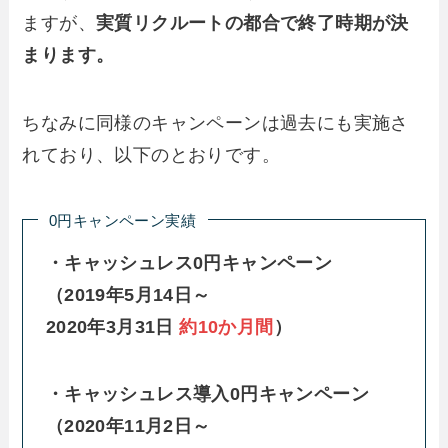
ますが、
実質リクルートの都合で終了時期が決
まります。
ちなみに同様のキャンペーンは過去にも実施さ
れており、以下のとおりです。
0円キャンペーン実績
・キャッシュレス0円キャンペーン
（2019年5月14日～
2020年3月31日
約10か月間
）
・キャッシュレス導入0円キャンペーン
（2020年11月2日～