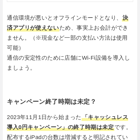
通信環境が悪いとオフラインモードとなり、
決
済アプリが使えない
ため、事実上お会計ができ
ません。（※現金など一部の支払い方法は使用
可能）
通信の安定性のために店舗にWi-Fi設備を導入し
ましょう。
キャンペーン終了時期は未定？
2023年11月1日から始まった
「キャッシュレス
導入0円キャンペーン」の終了時期は未定
です。
配布するiPadの台数は増減すると明記されてい