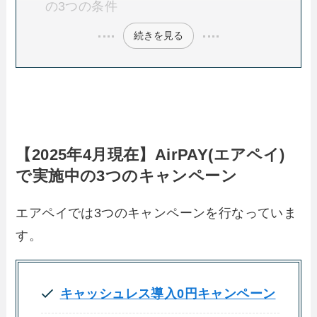
の3つの条件
続きを見る
【2025年4月現在】AirPAY(エアペイ)
で実施中の3つのキャンペーン
エアペイでは3つのキャンペーンを行なっていま
す。
キャッシュレス導入0円キャンペーン