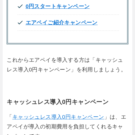
0円スタートキャンペーン
エアペイご紹介キャンペーン
これからエアペイを導入する方は「キャッシュ
レス導入0円キャンペーン」を利用しましょう。
キャッシュレス導入0円キャンペーン
「
キャッシュレス導入0円キャンペーン
」は、エ
アペイが導入の初期費用を負担してくれるキャ