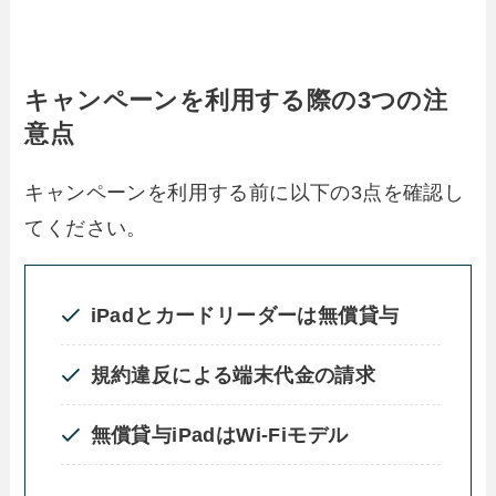
キャンペーンを利用する際の3つの注
意点
キャンペーンを利用する前に以下の3点を確認し
てください。
iPadとカードリーダーは無償貸与
規約違反による端末代金の請求
無償貸与iPadはWi-Fiモデル