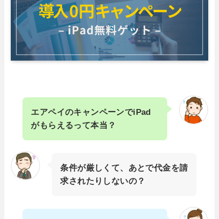
エアペイのキャンペーンでiPad
がもらえるって本当？
条件が厳しくて、あとで代金を請
求されたりしないの？