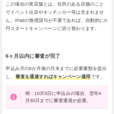
この場合の実店舗とは、住所のある店舗のこと
でイベント出店やキッチンカー等は含まれませ
ん。iPadの無償貸与が不要であれば、自動的に0
円スタートキャンペーンに切り替わります。
6ヶ月以内に審査が完了
申込み月の6か月後の月末までに必要書類を提出
し、
審査を通過すればキャンペーン適用
です。
例：10月5日に申込みの場合、翌年4
月30日までに審査通過が必要。