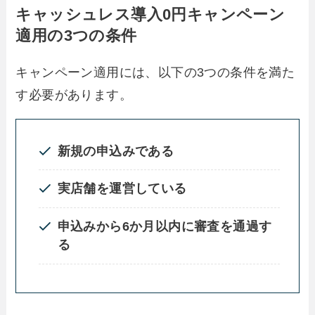
キャッシュレス導入0円キャンペーン
適用の3つの条件
キャンペーン適用には、以下の3つの条件を満た
す必要があります。
新規の申込みである
実店舗を運営している
申込みから6か月以内に審査を通過す
る