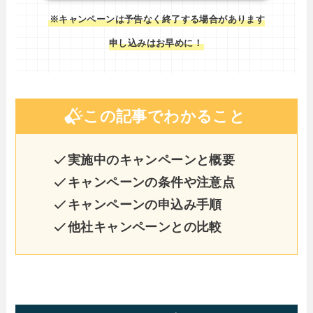
※キャンペーンは予告なく終了する場合があります
申し込みはお早めに！
この記事でわかること
実施中のキャンペーンと概要
キャンペーンの条件や注意点
キャンペーンの申込み手順
他社キャンペーンとの比較