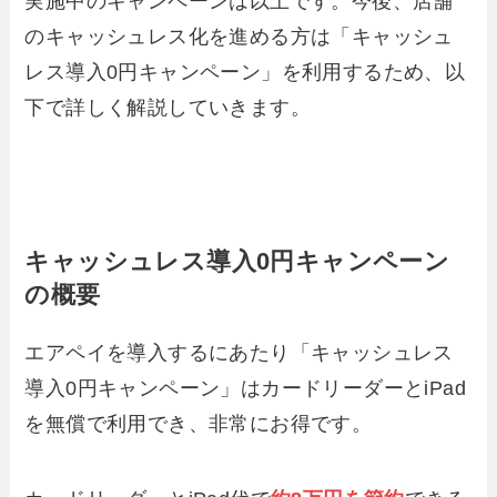
実施中のキャンペーンは以上です。今後、店舗
のキャッシュレス化を進める方は「キャッシュ
レス導入0円キャンペーン」を利用するため、以
下で詳しく解説していきます。
キャッシュレス導入0円キャンペーン
の概要
エアペイを導入するにあたり「キャッシュレス
導入0円キャンペーン」はカードリーダーとiPad
を無償で利用でき、非常にお得です。