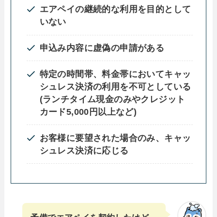
エアペイの継続的な利用を目的として
いない
申込み内容に虚偽の申請がある
特定の時間帯、料金帯においてキャッ
シュレス決済の利用を不可としている
(ランチタイム現金のみやクレジット
カード5,000円以上など)
お客様に要望された場合のみ、キャッ
シュレス決済に応じる