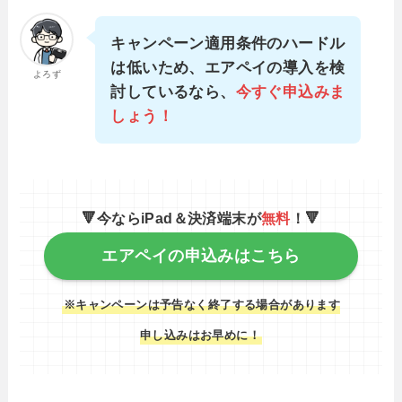
キャンペーン適用条件のハードル
は低いため、エアペイの導入を検
よろず
討しているなら、
今すぐ申込みま
しょう！
🔻今ならiPad＆決済端末が
無料
！🔻
エアペイの申込みはこちら
※キャンペーンは予告なく終了する場合があります
申し込みはお早めに！