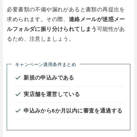
必要書類の不備や漏れがあると書類の再提出を
求められます。その際、
連絡メールが迷惑メー
ルフォルダに振り分けられてしまう
可能性があ
るため、注意しましょう。
キャンペーン適用条件まとめ
新規の申込みである
実店舗を運営している
申込みから6か月以内に審査を通過する