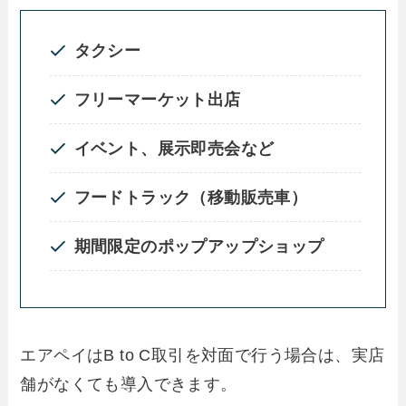
タクシー
フリーマーケット出店
イベント、展示即売会など
フードトラック（移動販売車）
期間限定のポップアップショップ
エアペイはB to C取引を対面で行う場合は、実店
舗がなくても導入できます。