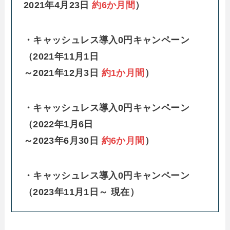
2021年4月23日
約6か月間
）
・キャッシュレス導入0円キャンペーン
（2021年11月1日
～2021年12月3日
約1か月間
）
・キャッシュレス導入0円キャンペーン
（2022年1月6日
～2023年6月30日
約6か月間
）
・キャッシュレス導入0円キャンペーン
（2023年11月1日～ 現在）