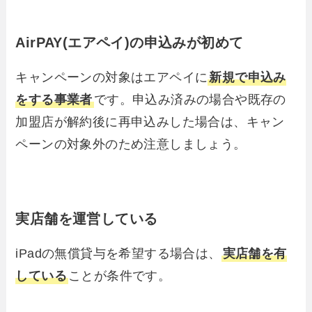
AirPAY(エアペイ)の申込みが初めて
キャンペーンの対象はエアペイに
新規で申込み
をする事業者
です。申込み済みの場合や既存の
加盟店が解約後に再申込みした場合は、キャン
ペーンの対象外のため注意しましょう。
実店舗
を運営している
iPadの無償貸与を希望する場合は、
実店舗を有
している
ことが条件です。