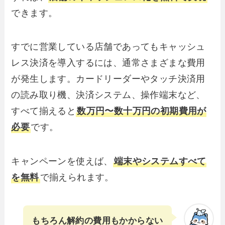
できます。
すでに営業している店舗であってもキャッシュ
レス決済を導入するには、通常さまざまな費用
が発生します。カードリーダーやタッチ決済用
の読み取り機、決済システム、操作端末など、
すべて揃えると
数万円〜数十万円の初期費用が
必要
です。
キャンペーンを使えば、
端末やシステムすべて
を無料
で揃えられます。
もちろん解約の費用もかからない