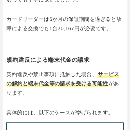
カードリーダーは6か月の保証期間を過ぎると故
障による交換でも1台20,167円が必要です。
規約違反による端末代金の請求
契約違反や禁止事項に抵触した場合、
サービス
の解約と端末代金等の請求を受ける可能性
があ
ります。
具体的には、以下のケースが挙げられます。