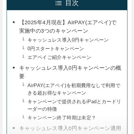
目次
【2025年4月現在】AirPAY(エアペイ)で
実施中の3つのキャンペーン
キャッシュレス導入0円キャンペーン
0円スタートキャンペーン
エアペイご紹介キャンペーン
キャッシュレス導入0円キャンペーンの概
要
AirPAY(エアペイ)を初期費用なしで利用で
きる超お得なキャンペーン
キャンペーンで提供されるiPadとカードリ
ーダーの特徴
キャンペーン終了時期は未定？
キャッシュレス導入0円キャンペーン適用