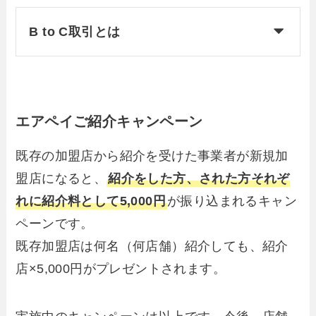
B to C取引とは
エアペイご紹介キャンペーン
既存の加盟店から紹介を受けた事業者が新規加
盟店になると、
紹介をした方、された方それぞ
れに紹介料として5,000円
が振り込まれるキャン
ペーンです。
既存加盟店は何名（何店舗）紹介しても、紹介
店×5,000円がプレゼントされます。