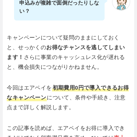
申込みが複雑で面倒だったりしな
い？
キャンペーンについて疑問のままにしておく
と、せっかくの
お得なチャンスを逃してしまい
ます！
さらに事業のキャッシュレス化が遅れる
と、機会損失につながりかねません。
今回はエアペイを
初期費用0円で導入できるお得
なキャンペーン
について、条件や手続き、注意
点まで詳しく解説します。
この記事を読めば、エアペイをお得に導入でき