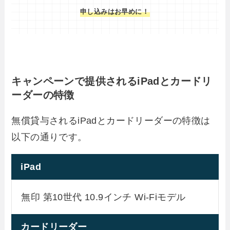
申し込みはお早めに！
キャンペーンで提供されるiPadとカードリ
ーダーの特徴
無償貸与されるiPadとカードリーダーの特徴は
以下の通りです。
iPad
無印 第10世代 10.9インチ Wi-Fiモデル
カードリーダー