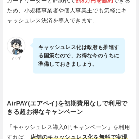
カードリーダーとiPad代で
約8万円を節約
できる
ため、小規模事業者や個人事業主でも気軽にキ
ャッシュレス決済を導入できます。
キャッシュレス化は政府も推進す
る国策なので、お得な今のうちに
よろず
準備しておきましょう。
AirPAY(エアペイ)を初期費用なしで利用で
きる超お得なキャンペーン
「キャッシュレス導入0円キャンペーン」を利用
すれば、
店舗のキャッシュレス化を無料で実現