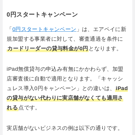
0円スタートキャンペーン
「
0円スタートキャンペーン
」は、エアペイに新
規加盟する事業者に対して、審査通過を条件に
カードリーダーの貸与料金が0円
となります。
iPad無償貸与の申込み有無にかかわらず、加盟
店審査後に自動で適用となります。「キャッシ
ュレス導入0円キャンペーン」との違いは、
iPad
の貸与がない代わりに実店舗がなくても適用さ
れる
点です。
実店舗がないビジネスの例は以下の通りです。